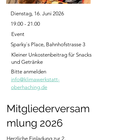
Dienstag, 16. Juni 2026
19.00 - 21.00
Event
Sparky`s Place, Bahnhofstrasse 3
Kleiner Unkostenbeitrag für Snacks
und Getränke
Bitte anmelden 
info@klimawerkstatt-
oberhaching.de
Mitgliederversam
mlung 2026
Herzliche Einladung zur 2. 