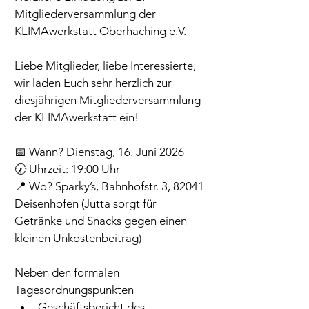
Mitgliederversammlung der 
KLIMAwerkstatt Oberhaching e.V.
Liebe Mitglieder, liebe Interessierte,
wir laden Euch sehr herzlich zur 
diesjährigen Mitgliederversammlung 
der KLIMAwerkstatt ein!
📅 Wann? Dienstag, 16. Juni 2026
🕢 Uhrzeit: 19:00 Uhr
📍 Wo? Sparky’s, Bahnhofstr. 3, 82041 
Deisenhofen (Jutta sorgt für 
Getränke und Snacks gegen einen 
kleinen Unkostenbeitrag)
Neben den formalen 
Tagesordnungspunkten
Geschäftsbericht des 