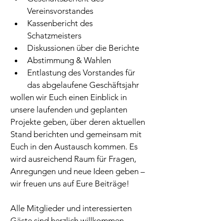
Vereinsvorstandes
Kassenbericht des 
Schatzmeisters
Diskussionen über die Berichte
Abstimmung & Wahlen
Entlastung des Vorstandes für 
das abgelaufene Geschäftsjahr
wollen wir Euch einen Einblick in 
unsere laufenden und geplanten 
Projekte geben, über deren aktuellen 
Stand berichten und gemeinsam mit 
Euch in den Austausch kommen. Es 
wird ausreichend Raum für Fragen, 
Anregungen und neue Ideen geben – 
wir freuen uns auf Eure Beiträge!
Alle Mitglieder und interessierten 
Gäste sind herzlich willkommen.