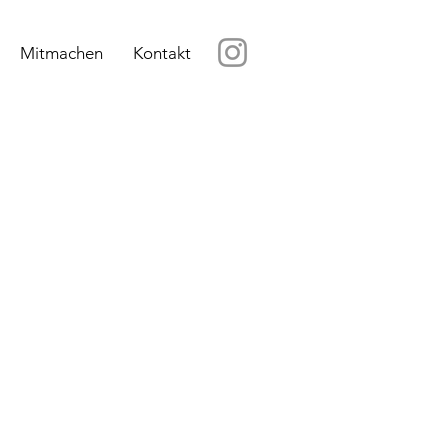
Mitmachen
Kontakt