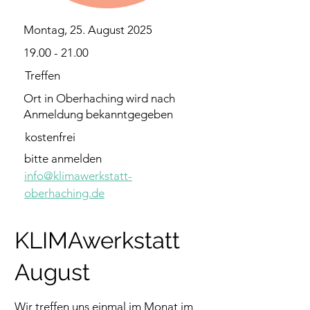
Montag, 25. August 2025
19.00 - 21.00
Treffen
Ort in Oberhaching wird nach
Anmeldung bekanntgegeben
kostenfrei
bitte anmelden 
info@klimawerkstatt-
oberhaching.de
KLIMAwerkstatt
August
Wir treffen uns einmal im Monat im 