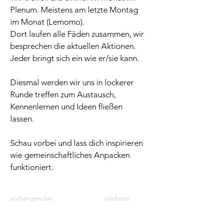
Plenum. Meistens am letzte Montag 
im Monat (Lemomo).
Dort laufen alle Fäden zusammen, wir 
besprechen die aktuellen Aktionen. 
Jeder bringt sich ein wie er/sie kann.  
Diesmal werden wir uns in lockerer 
Runde treffen zum Austausch, 
Kennenlernen und Ideen fließen 
lassen.
Schau vorbei und lass dich inspirieren 
wie gemeinschaftliches Anpacken 
funktioniert.
vorhergender
nächster