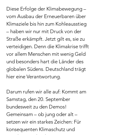
Diese Erfolge der Klimabewegung – 
vom Ausbau der Erneuerbaren über 
Klimaziele bis hin zum Kohleausstieg 
– haben wir nur mit Druck von der 
Straße erkämpft. Jetzt gilt es, sie zu 
verteidigen. Denn die Klimakrise trifft 
vor allem Menschen mit wenig Geld 
und besonders hart die Länder des 
globalen Südens. Deutschland trägt 
hier eine Verantwortung.
Darum rufen wir alle auf: Kommt am 
Samstag, den 20. September 
bundesweit zu den Demos! 
Gemeinsam – ob jung oder alt – 
setzen wir ein starkes Zeichen: Für 
konsequenten Klimaschutz und 