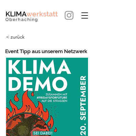
KLIMA
werkstatt
Oberhaching
< zurück
Event Tipp aus unserem Netzwerk