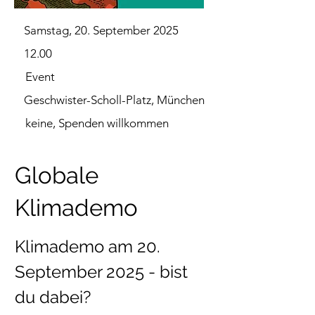
Samstag, 20. September 2025
12.00
Event
Geschwister-Scholl-Platz, München
keine, Spenden willkommen
Globale
Klimademo
Klimademo am 20. 
September 2025 - bist 
du dabei?