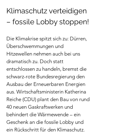
Klimaschutz verteidigen 
– fossile Lobby stoppen!
Die Klimakrise spitzt sich zu: Dürren, 
Überschwemmungen und 
Hitzewellen nehmen auch bei uns 
dramatisch zu. Doch statt 
entschlossen zu handeln, bremst die 
schwarz-rote Bundesregierung den 
Ausbau der Erneuerbaren Energien 
aus. Wirtschaftsministerin Katherina 
Reiche (CDU) plant den Bau von rund 
40 neuen Gaskraftwerken und 
behindert die Wärmewende – ein 
Geschenk an die fossile Lobby und 
ein Rückschritt für den Klimaschutz.