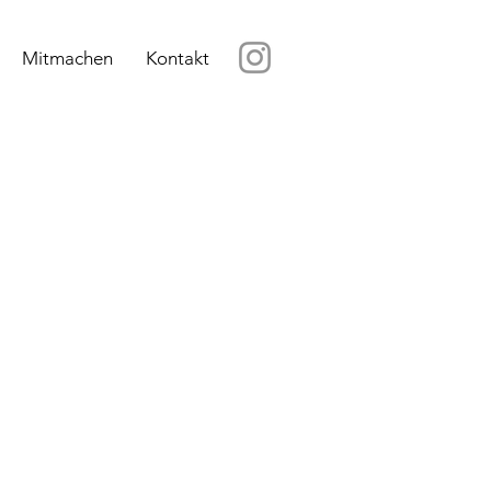
Mitmachen
Kontakt