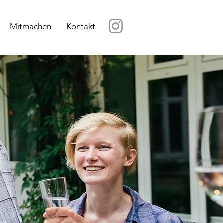
Mitmachen
Kontakt