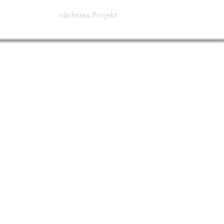
nächstes Projekt