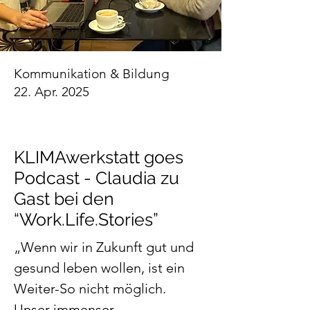
Kommunikation & Bildung
22. Apr. 2025
KLIMAwerkstatt goes
Podcast - Claudia zu
Gast bei den
“Work.Life.Stories”
„Wenn wir in Zukunft gut und 
gesund leben wollen, ist ein 
Weiter-So nicht möglich. 
Unser immenser 