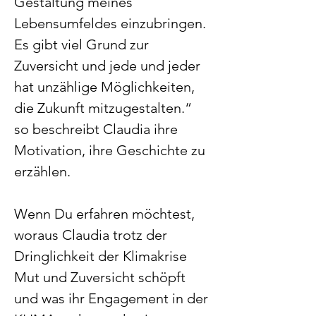
Gestaltung meines 
Lebensumfeldes einzubringen. 
Es gibt viel Grund zur 
Zuversicht und jede und jeder 
hat unzählige Möglichkeiten, 
die Zukunft mitzugestalten.“ 
so beschreibt Claudia ihre 
Motivation, ihre Geschichte zu 
erzählen.
Wenn Du erfahren möchtest, 
woraus Claudia trotz der 
Dringlichkeit der Klimakrise 
Mut und Zuversicht schöpft 
und was ihr Engagement in der 