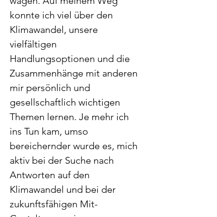
wagen. Auf meinem Weg 
konnte ich viel über den 
Klimawandel, unsere 
vielfältigen 
Handlungsoptionen und die 
Zusammenhänge mit anderen 
mir persönlich und 
gesellschaftlich wichtigen 
Themen lernen. Je mehr ich 
ins Tun kam, umso 
bereichernder wurde es, mich 
aktiv bei der Suche nach 
Antworten auf den 
Klimawandel und bei der 
zukunftsfähigen Mit-