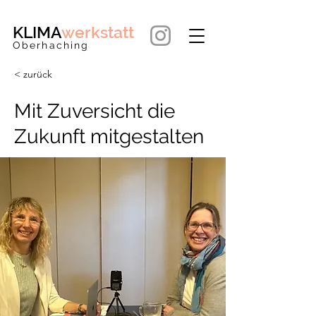
KLIMA
werkstatt
Oberhaching
< zurück
Mit Zuversicht die
Zukunft mitgestalten