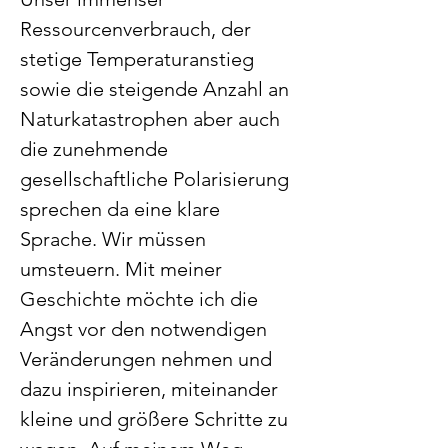
Ressourcenverbrauch, der 
stetige Temperaturanstieg 
sowie die steigende Anzahl an 
Naturkatastrophen aber auch 
die zunehmende 
gesellschaftliche Polarisierung 
sprechen da eine klare 
Sprache. Wir müssen 
umsteuern. Mit meiner 
Geschichte möchte ich die 
Angst vor den notwendigen 
Veränderungen nehmen und 
dazu inspirieren, miteinander 
kleine und größere Schritte zu 