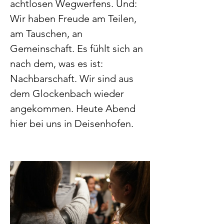
achtlosen Wegwerfens. Und: 
Wir haben Freude am Teilen, 
am Tauschen, an 
Gemeinschaft. Es fühlt sich an 
nach dem, was es ist: 
Nachbarschaft. Wir sind aus 
dem Glockenbach wieder 
angekommen. Heute Abend 
hier bei uns in Deisenhofen.