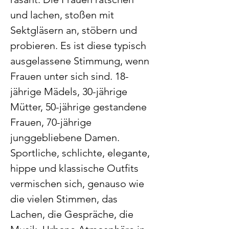
und lachen, stoßen mit 
Sektgläsern an, stöbern und 
probieren. Es ist diese typisch 
ausgelassene Stimmung, wenn 
Frauen unter sich sind. 18-
jährige Mädels, 30-jährige 
Mütter, 50-jährige gestandene 
Frauen, 70-jährige 
junggebliebene Damen. 
Sportliche, schlichte, elegante, 
hippe und klassische Outfits 
vermischen sich, genauso wie 
die vielen Stimmen, das 
Lachen, die Gespräche, die 