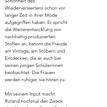
Schönheit des 
Wiederverwertens schon vor 
langer Zeit in ihrer Mode 
aufgegriffen haben. Er spricht 
die Weiterentwicklung von 
nachhaltig produzierten 
Stoffen an, betont die Freude 
am Vintage, am Stöbern und 
Entdecken, die er auch bei 
seinen jungen Schülerinnen 
beobachtet. Die Frauen 
werden ruhiger, sie hören zu.
Mit seinem Input macht 
Roland nochmal den Zweck 