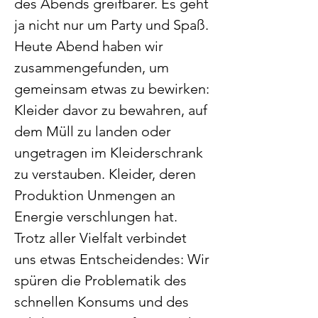
des Abends greifbarer. Es geht 
ja nicht nur um Party und Spaß. 
Heute Abend haben wir 
zusammengefunden, um 
gemeinsam etwas zu bewirken: 
Kleider davor zu bewahren, auf 
dem Müll zu landen oder 
ungetragen im Kleiderschrank 
zu verstauben. Kleider, deren 
Produktion Unmengen an 
Energie verschlungen hat. 
Trotz aller Vielfalt verbindet 
uns etwas Entscheidendes: Wir 
spüren die Problematik des 
schnellen Konsums und des 