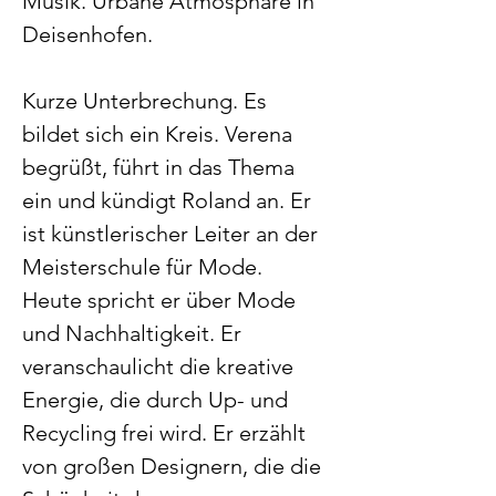
Musik. Urbane Atmosphäre in 
Deisenhofen.
Kurze Unterbrechung. Es 
bildet sich ein Kreis. Verena 
begrüßt, führt in das Thema 
ein und kündigt Roland an. Er 
ist künstlerischer Leiter an der 
Meisterschule für Mode. 
Heute spricht er über Mode 
und Nachhaltigkeit. Er 
veranschaulicht die kreative 
Energie, die durch Up- und 
Recycling frei wird. Er erzählt 
von großen Designern, die die 